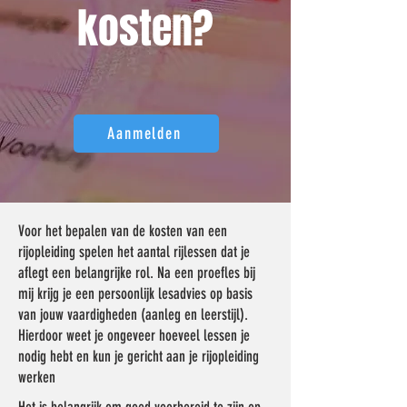
kosten?
Aanmelden
Voor het bepalen van de kosten van een
rijopleiding spelen het aantal rijlessen dat je
aflegt een belangrijke rol. Na een proefles bij
mij krijg je een persoonlijk lesadvies op basis
van jouw vaardigheden (aanleg en leerstijl).
Hierdoor weet je ongeveer hoeveel lessen je
nodig hebt en kun je gericht aan je rijopleiding
werken