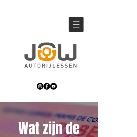
Wat zijn de