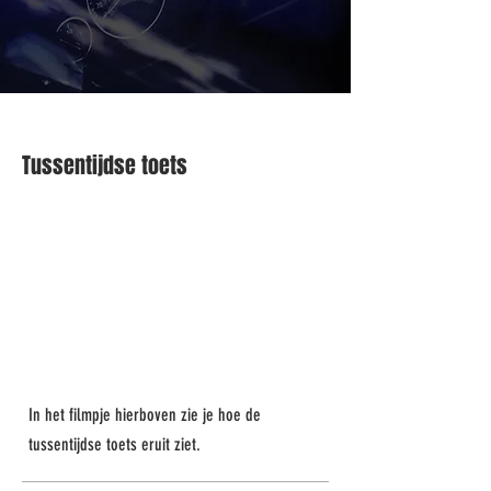
Tussentijdse toets
In het filmpje hierboven zie je hoe de
tussentijdse toets eruit ziet.