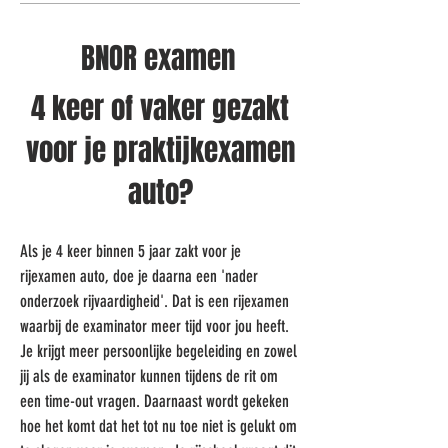
BNOR examen
4 keer of vaker gezakt
voor je praktijkexamen
auto?
Als je 4 keer binnen 5 jaar zakt voor je
rijexamen auto, doe je daarna een 'nader
onderzoek rijvaardigheid'. Dat is een rijexamen
waarbij de examinator meer tijd voor jou heeft.
Je krijgt meer persoonlijke begeleiding en zowel
jij als de examinator kunnen tijdens de rit om
een time-out vragen. Daarnaast wordt gekeken
hoe het komt dat het tot nu toe niet is gelukt om