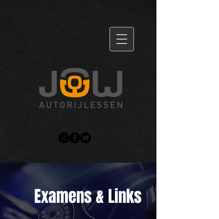
Examens & Links